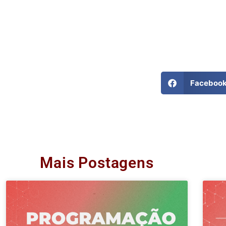
Faceboo
Mais Postagens