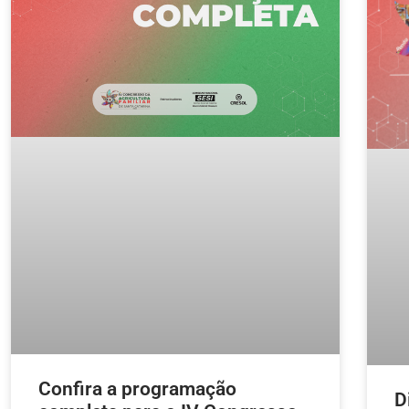
Confira a programação
D