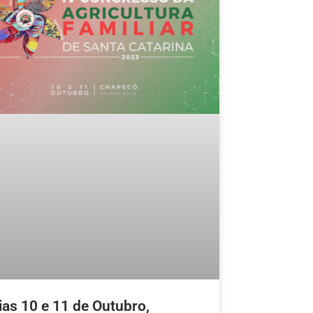
ias 10 e 11 de Outubro,