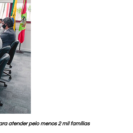
ra atender pelo menos 2 mil famílias