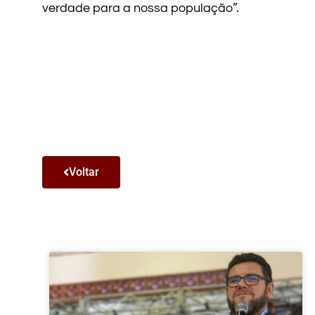
verdade para a nossa população”.
Voltar