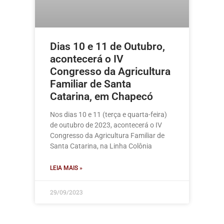
Dias 10 e 11 de Outubro,
acontecerá o IV
Congresso da Agricultura
Familiar de Santa
Catarina, em Chapecó
Nos dias 10 e 11 (terça e quarta-feira)
de outubro de 2023, acontecerá o IV
Congresso da Agricultura Familiar de
Santa Catarina, na Linha Colônia
LEIA MAIS »
29/09/2023