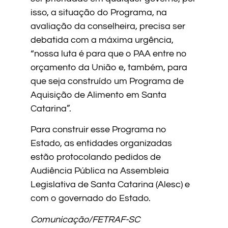
isso, a situação do Programa, na
avaliação da conselheira, precisa ser
debatida com a máxima urgência,
“nossa luta é para que o PAA entre no
orçamento da União e, também, para
que seja construído um Programa de
Aquisição de Alimento em Santa
Catarina”.
Para construir esse Programa no
Estado, as entidades organizadas
estão protocolando pedidos de
Audiência Pública na Assembleia
Legislativa de Santa Catarina (Alesc) e
com o governado do Estado.
Comunicação/FETRAF-SC