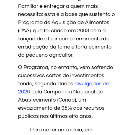
Familiar e entregar a quem mais
necessita: esta é a base que sustenta o
Programa de Aquisição de Alimentos
(PAA), que foi criado em 2003 com a
função de atuar como ferramenta de
erradicação da fome e fortalecimento
do pequeno agricultor.
O Programa, no entanto, vem sofrendo
sucessivos cortes de investimentos
tendo, segundo dados
divulgados em
2020
pela Companhia Nacional de
Abastecimento (Conab), um
esvaziamento de 95% dos recursos
públicos nos últimos oito anos.
Para se ter uma ideia, em