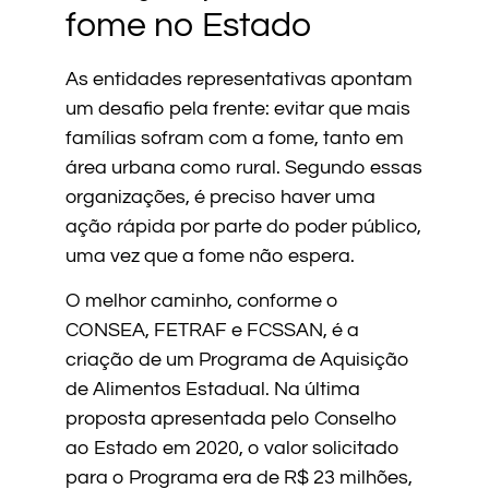
fome no Estado
As entidades representativas apontam
um desafio pela frente: evitar que mais
famílias sofram com a fome, tanto em
área urbana como rural. Segundo essas
organizações, é preciso haver uma
ação rápida por parte do poder público,
uma vez que a fome não espera.
O melhor caminho, conforme o
CONSEA, FETRAF e FCSSAN, é a
criação de um Programa de Aquisição
de Alimentos Estadual. Na última
proposta apresentada pelo Conselho
ao Estado em 2020, o valor solicitado
para o Programa era de R$ 23 milhões,