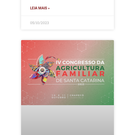
LEIA MAIS »
05/10/2023