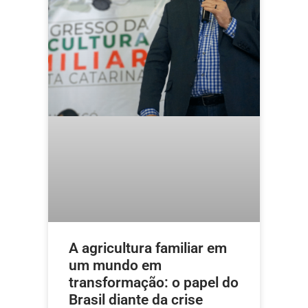
A agricultura familiar em
um mundo em
transformação: o papel do
Brasil diante da crise