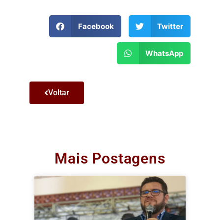
Facebook
Twitter
WhatsApp
Voltar
Mais Postagens