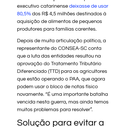
executivo catarinense
deixasse de usar
80,5%
dos R$ 4,5 milhões destinados à
aquisição de alimentos de pequenos
produtores para famílias carentes.
Depois de muita articulação política, a
representante do CONSEA-SC conta
que a luta das entidades resultou na
aprovação do Tratamento Tributário
Diferenciado (TTD) para os agricultores
que estão operando o PAA, que agora
podem usar o bloco de notas físico
novamente. “É uma importante batalha
vencida nesta guerra, mas ainda temos
muitos problemas para resolver”.
Solução para evitar a