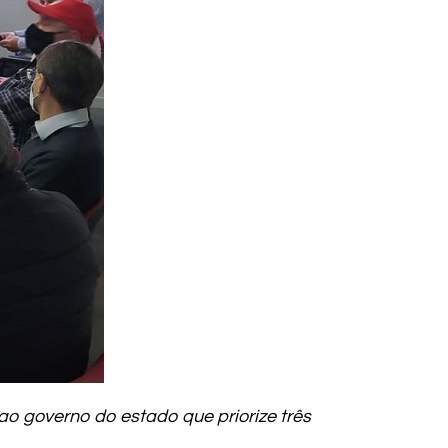
o governo do estado que priorize três