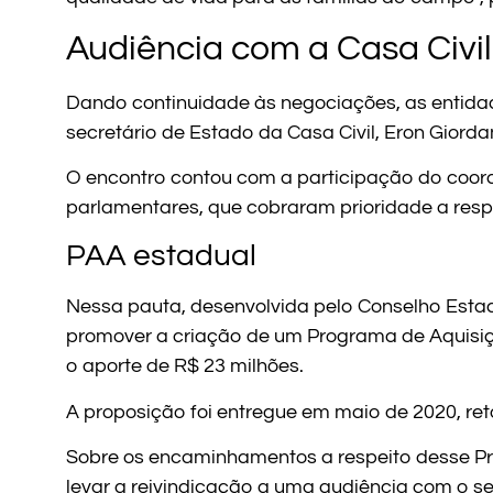
Audiência com a Casa Civil
Dando continuidade às negociações, as entidad
secretário de Estado da Casa Civil, Eron Giordan
O encontro contou com a participação do coord
parlamentares, que cobraram prioridade a respei
PAA estadual
Nessa pauta, desenvolvida pelo Conselho Estad
promover a criação de um Programa de Aquisi
o aporte de R$ 23 milhões.
A proposição foi entregue em maio de 2020, re
Sobre os encaminhamentos a respeito desse Pr
levar a reivindicação a uma audiência com o se