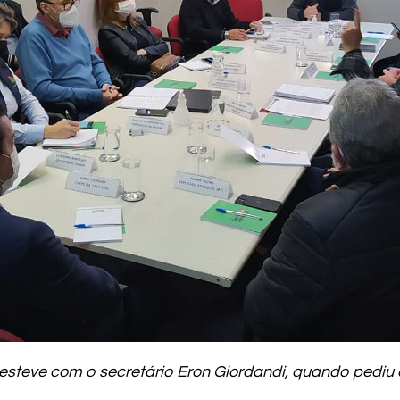
steve com o secretário Eron Giordandi, quando pediu a