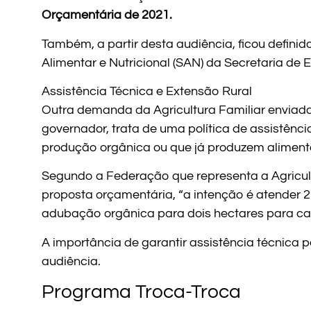
Orçamentária de 2021.
Também, a partir desta audiência, ficou defi
Alimentar e Nutricional (SAN) da Secretaria de 
Assistência Técnica e Extensão Rural
Outra demanda da Agricultura Familiar enviada
governador, trata de uma política de assistênc
produção orgânica ou que já produzem aliment
Segundo a Federação que representa a Agricul
proposta orçamentária, “a intenção é atender 2
adubação orgânica para dois hectares para cad
A importância de garantir assistência técnica 
audiência.
Programa Troca-Troca