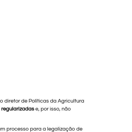
 diretor de Políticas da Agricultura
 regularizadas
e, por isso, não
 um processo para a legalização de