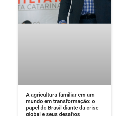
A agricultura familiar em um
mundo em transformação: o
papel do Brasil diante da crise
global e seus desafios