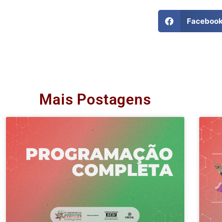
Faceboo
Mais Postagens