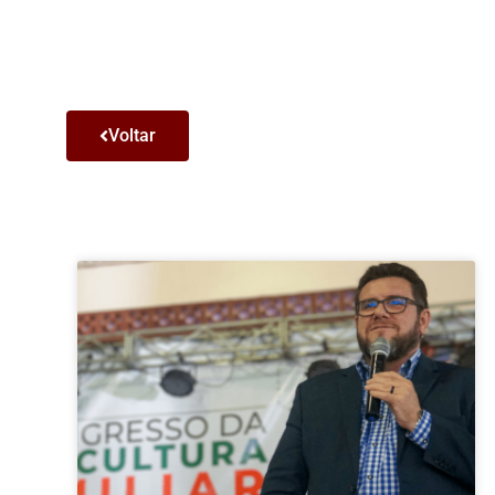
Voltar