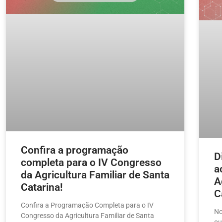
Confira a programação
D
completa para o IV Congresso
a
da Agricultura Familiar de Santa
A
Catarina!
C
Confira a Programação Completa para o IV
No
Congresso da Agricultura Familiar de Santa