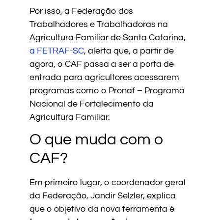
Por isso, a Federação dos
Trabalhadores e Trabalhadoras na
Agricultura Familiar de Santa Catarina,
a FETRAF-SC
, alerta que, a partir de
agora, o CAF passa a ser a porta de
entrada para agricultores acessarem
programas como o Pronaf – Programa
Nacional de Fortalecimento da
Agricultura Familiar.
O que muda com o
CAF?
Em primeiro lugar, o coordenador geral
da Federação, Jandir Selzler, explica
que o objetivo da nova ferramenta é