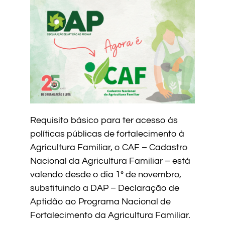
Requisito básico para ter acesso às
políticas públicas de fortalecimento à
Agricultura Familiar, o CAF – Cadastro
Nacional da Agricultura Familiar – está
valendo desde o dia 1º de novembro,
substituindo a DAP – Declaração de
Aptidão ao Programa Nacional de
Fortalecimento da Agricultura Familiar.