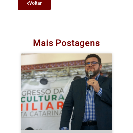
Voltar
Mais Postagens