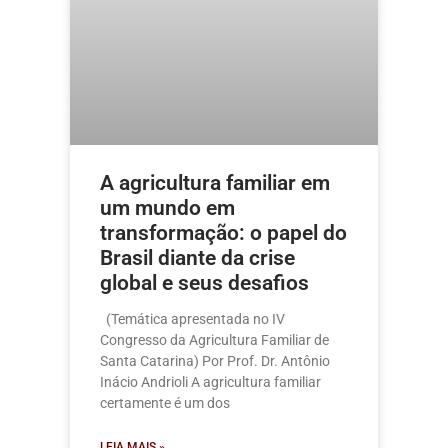
A agricultura familiar em
um mundo em
transformação: o papel do
Brasil diante da crise
global e seus desafios
(Temática apresentada no IV
Congresso da Agricultura Familiar de
Santa Catarina) Por Prof. Dr. Antônio
Inácio Andrioli A agricultura familiar
certamente é um dos
LEIA MAIS »