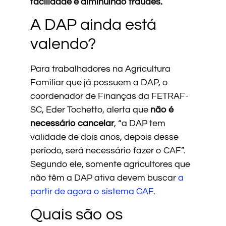
facilidade e diminuindo fraudes.
A DAP ainda está
valendo?
Para trabalhadores na Agricultura
Familiar que já possuem a DAP, o
coordenador de Finanças da FETRAF-
SC, Eder Tochetto, alerta que
não é
necessário cancelar
, “a DAP tem
validade de dois anos, depois desse
período, será necessário fazer o CAF”.
Segundo ele, somente agricultores que
não têm a DAP ativa devem buscar
a
partir de agora o sistema CAF.
Quais são os