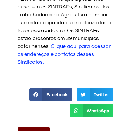
busquem os SINTRAFs, Sindicatos dos
Trabalhadores na Agricultura Familiar,
que estão capacitados e autorizados a
fazer esse cadastro. Os SINTRAFs
estão presentes em 39 municípios
catarinenses.
Clique aqui para acessar
os endereços e contatos desses
Sindicatos.
Facebook
Twitter
WhatsApp