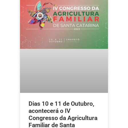
Dias 10 e 11 de Outubro,
acontecerá o IV
Congresso da Agricultura
Familiar de Santa