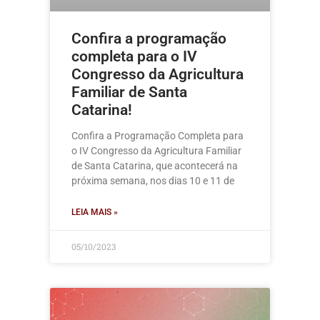
Confira a programação
completa para o IV
Congresso da Agricultura
Familiar de Santa
Catarina!
Confira a Programação Completa para
o IV Congresso da Agricultura Familiar
de Santa Catarina, que acontecerá na
próxima semana, nos dias 10 e 11 de
LEIA MAIS »
05/10/2023