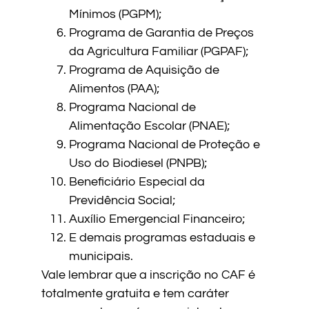
Mínimos (PGPM);
Programa de Garantia de Preços
da Agricultura Familiar (PGPAF);
Programa de Aquisição de
Alimentos (PAA);
Programa Nacional de
Alimentação Escolar (PNAE);
Programa Nacional de Proteção e
Uso do Biodiesel (PNPB);
Beneficiário Especial da
Previdência Social;
Auxílio Emergencial Financeiro;
E demais programas estaduais e
municipais.
Vale lembrar que a inscrição no CAF é
totalmente gratuita e tem caráter