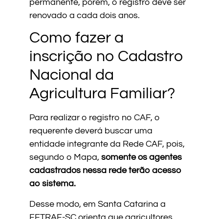
permanente, porém, o registro deve ser
renovado a cada dois anos.
Como fazer a
inscrição no Cadastro
Nacional da
Agricultura Familiar?
Para realizar o registro no CAF, o
requerente deverá buscar uma
entidade integrante da Rede CAF, pois,
segundo o Mapa,
somente os agentes
cadastrados nessa rede terão acesso
ao sistema.
Desse modo, em Santa Catarina a
FETRAF-SC orienta que agricultores