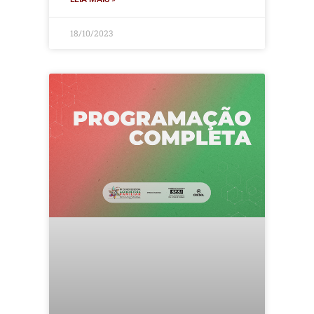
18/10/2023