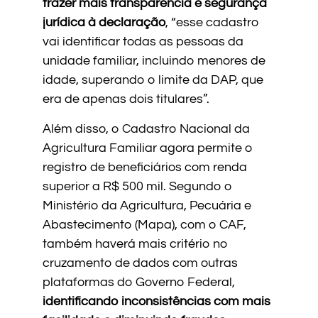
trazer mais transparência e segurança
jurídica à declaração
, “esse cadastro
vai identificar todas as pessoas da
unidade familiar, incluindo menores de
idade, superando o limite da DAP, que
era de apenas dois titulares”.
Além disso, o Cadastro Nacional da
Agricultura Familiar agora permite o
registro de beneficiários com renda
superior a R$ 500 mil. Segundo o
Ministério da Agricultura, Pecuária e
Abastecimento (Mapa), com o CAF,
também haverá mais critério no
cruzamento de dados com outras
plataformas do Governo Federal,
identificando inconsistências com mais