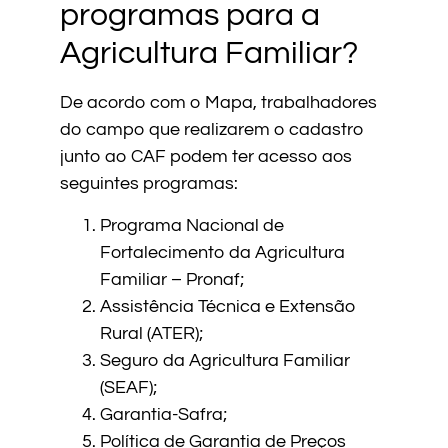
programas para a
Agricultura Familiar?
De acordo com o Mapa, trabalhadores
do campo que realizarem o cadastro
junto ao CAF podem ter acesso aos
seguintes programas:
Programa Nacional de
Fortalecimento da Agricultura
Familiar – Pronaf;
Assistência Técnica e Extensão
Rural (ATER);
Seguro da Agricultura Familiar
(SEAF);
Garantia-Safra;
Política de Garantia de Preços