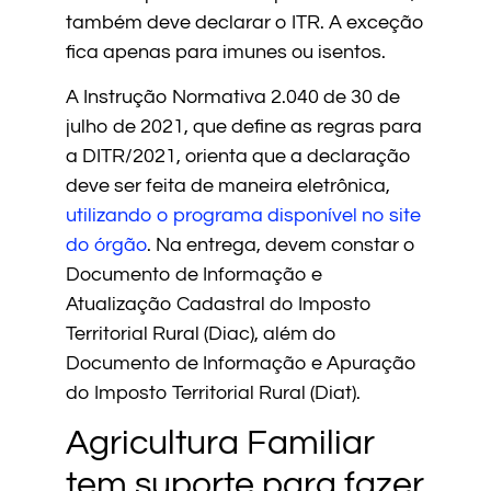
também deve declarar o ITR. A exceção
fica apenas para imunes ou isentos.
A Instrução Normativa 2.040 de 30 de
julho de 2021, que define as regras para
a DITR/2021, orienta que a declaração
deve ser feita de maneira eletrônica,
utilizando o programa disponível no site
do órgão
. Na entrega, devem constar o
Documento de Informação e
Atualização Cadastral do Imposto
Territorial Rural (Diac), além do
Documento de Informação e Apuração
do Imposto Territorial Rural (Diat).
Agricultura Familiar
tem suporte para fazer