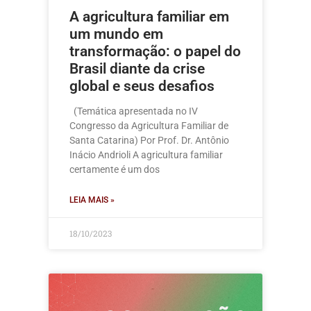
A agricultura familiar em
um mundo em
transformação: o papel do
Brasil diante da crise
global e seus desafios
(Temática apresentada no IV
Congresso da Agricultura Familiar de
Santa Catarina) Por Prof. Dr. Antônio
Inácio Andrioli A agricultura familiar
certamente é um dos
LEIA MAIS »
18/10/2023