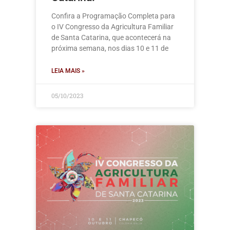
Confira a Programação Completa para
o IV Congresso da Agricultura Familiar
de Santa Catarina, que acontecerá na
próxima semana, nos dias 10 e 11 de
LEIA MAIS »
05/10/2023