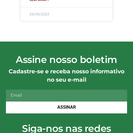
29/09/2023
Assine nosso boletim
Cadastre-se e receba nosso informativo
no seu e-mail
ASSINAR
Siga-nos nas redes