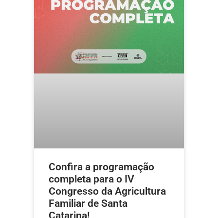
Confira a programação
completa para o IV
Congresso da Agricultura
Familiar de Santa
Catarina!