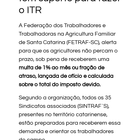
o ITR
A Federação dos Trabalhadores e
Trabalhadoras na Agricultura Familiar
de Santa Catarina (FETRAF-SC), alerta
para que os agricultores não percam o
prazo, sob pena de receberem uma
multa de 1% ao mês ou fração de
atraso, lançada de ofício e calculada
sobre o total do imposto devido.
Segundo a organização, todos os 35
Sindicatos associados (SINTRAF`S),
presentes no território catarinense,
estão preparados para receberem essa
demanda e orientar os trabalhadores
do campo.