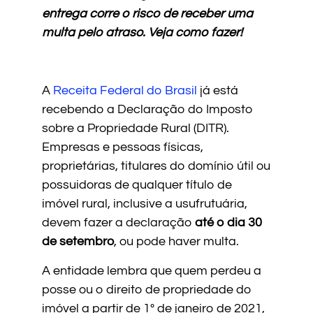
entrega corre o risco de receber uma
multa pelo atraso. Veja como fazer!
A
Receita Federal do Brasil
já está
recebendo a Declaração do Imposto
sobre a Propriedade Rural (DITR).
Empresas e pessoas físicas,
proprietárias, titulares do domínio útil ou
possuidoras de qualquer título de
imóvel rural, inclusive a usufrutuária,
devem fazer a declaração
até o dia 30
de setembro
, ou pode haver multa.
A entidade lembra que quem perdeu a
posse ou o direito de propriedade do
imóvel a partir de 1º de janeiro de 2021,