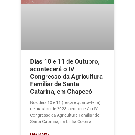
Dias 10 e 11 de Outubro,
acontecerá o IV
Congresso da Agricultura
Familiar de Santa
Catarina, em Chapecó
Nos dias 10 e 11 (terça e quarta-feira)
de outubro de 2023, acontecerá o IV
Congresso da Agricultura Familiar de
Santa Catarina, na Linha Colônia
LEIA MAIS »