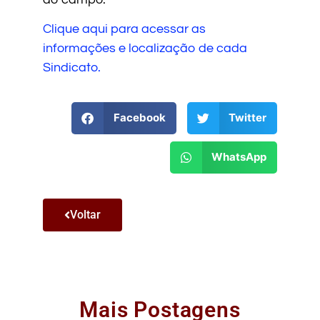
Clique aqui para acessar as
informações e localização de cada
Sindicato.
Facebook
Twitter
WhatsApp
Voltar
Mais Postagens