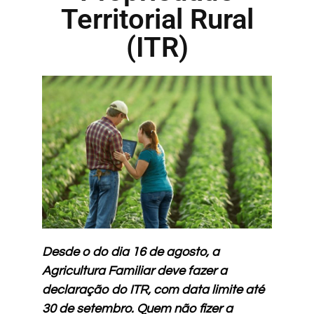
Territorial Rural
(ITR)
Desde o do dia 16 de agosto, a
Agricultura Familiar deve fazer a
declaração do ITR,
com data limite até
30 de setembro. Quem não fizer a