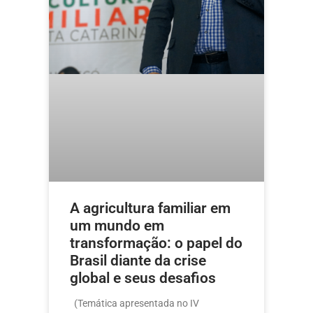
A agricultura familiar em
um mundo em
transformação: o papel do
Brasil diante da crise
global e seus desafios
(Temática apresentada no IV