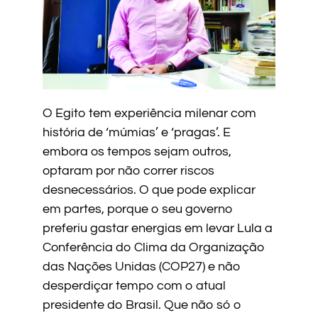
O Egito tem experiência milenar com
história de ‘múmias’ e ‘pragas’. E
embora os tempos sejam outros,
optaram por não correr riscos
desnecessários. O que pode explicar
em partes, porque o seu governo
preferiu gastar energias em levar Lula a
Conferência do Clima da Organização
das Nações Unidas (COP27) e não
desperdiçar tempo com o atual
presidente do Brasil. Que não só o