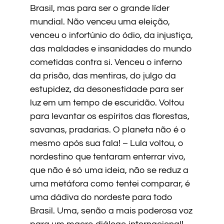
Brasil, mas para ser o grande líder
mundial. Não venceu uma eleição,
venceu o infortúnio do ódio, da injustiça,
das maldades e insanidades do mundo
cometidas contra si. Venceu o inferno
da prisão, das mentiras, do julgo da
estupidez, da desonestidade para ser
luz em um tempo de escuridão. Voltou
para levantar os espíritos das florestas,
savanas, pradarias. O planeta não é o
mesmo após sua fala! – Lula voltou, o
nordestino que tentaram enterrar vivo,
que não é só uma ideia, não se reduz a
uma metáfora como tentei comparar, é
uma dádiva do nordeste para todo
Brasil. Uma, senão a mais poderosa voz