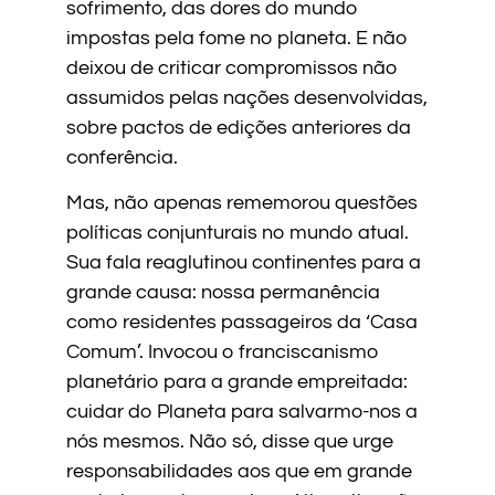
sofrimento, das dores do mundo
impostas pela fome no planeta. E não
deixou de criticar compromissos não
assumidos pelas nações desenvolvidas,
sobre pactos de edições anteriores da
conferência.
Mas, não apenas rememorou questões
políticas conjunturais no mundo atual.
Sua fala reaglutinou continentes para a
grande causa: nossa permanência
como residentes passageiros da ‘Casa
Comum’. Invocou o franciscanismo
planetário para a grande empreitada:
cuidar do Planeta para salvarmo-nos a
nós mesmos. Não só, disse que urge
responsabilidades aos que em grande