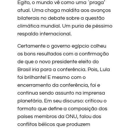
Egito, o mundo vê como uma ´praga’
atual. Uma chaga maldita aos avanços
bilaterais no debate sobre a questão
climática mundial. Um puria de péssimo
respaldo internacional.
Certamente o governo egípcio colheu
os bons resultados com a confirmação
de que o novo presidente eleito do
Brasil iria para a conferência. Pois, Lula
foi brilhante! E mesmo com o
encerramento da conferência, foi e
continua sendo assunto na imprensa
planetária. Em seu discurso: criticou o
formato que define a composição dos
países membros da ONU, falou dos
conflitos bélicos que produzem