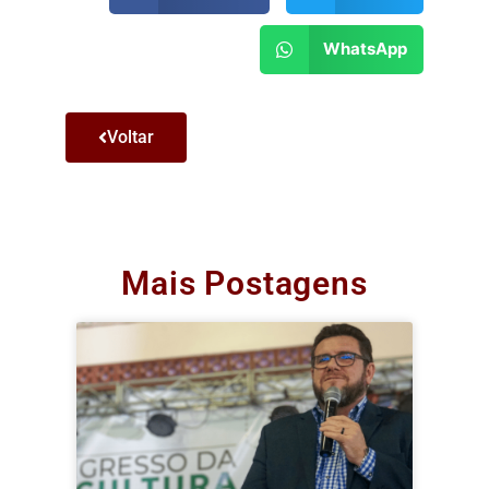
WhatsApp
Voltar
Mais Postagens