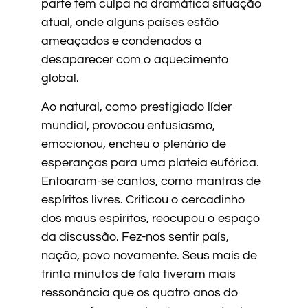
parte tem culpa na dramática situação
atual, onde alguns países estão
ameaçados e condenados a
desaparecer com o aquecimento
global.
Ao natural, como prestigiado líder
mundial, provocou entusiasmo,
emocionou, encheu o plenário de
esperanças para uma plateia eufórica.
Entoaram-se cantos, como mantras de
espíritos livres. Criticou o cercadinho
dos maus espíritos, reocupou o espaço
da discussão. Fez-nos sentir país,
nação, povo novamente. Seus mais de
trinta minutos de fala tiveram mais
ressonância que os quatro anos do