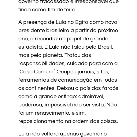
governo fracassado e irresponsável que
finda como fim de feira.
A presença de Lula no Egito como novo
presidente brasileiro a partir do próximo
ano, o reconduz ao papel de grande
estadista. E Lula não falou pelo Brasil,
mas pelo planeta. Tratou das
responsabilidades, cuidado para com a
‘Casa Comum’. Ocupou jornais, sites,
ferramentas de comunicação em todos
os continentes. Deixou o país dos faraós
como a grande esfinge: admirável,
poderosa, impossível não ser vista. Não
foi um renascimento, e sim,
reposicionamento na ordem das coisas.
Lula não voltará apenas governar o