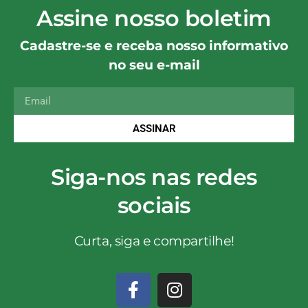
Assine nosso boletim
Cadastre-se e receba nosso informativo
no seu e-mail
ASSINAR
Siga-nos nas redes
sociais
Curta, siga e compartilhe!