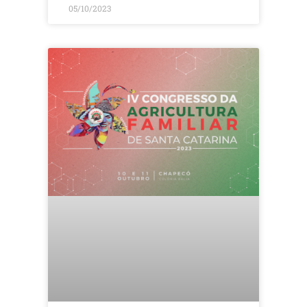
05/10/2023