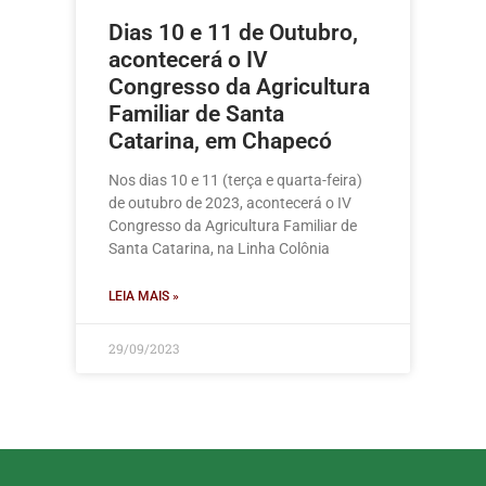
Dias 10 e 11 de Outubro,
acontecerá o IV
Congresso da Agricultura
Familiar de Santa
Catarina, em Chapecó
Nos dias 10 e 11 (terça e quarta-feira)
de outubro de 2023, acontecerá o IV
Congresso da Agricultura Familiar de
Santa Catarina, na Linha Colônia
LEIA MAIS »
29/09/2023