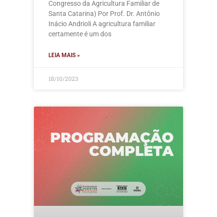
Congresso da Agricultura Familiar de
Santa Catarina) Por Prof. Dr. Antônio
Inácio Andrioli A agricultura familiar
certamente é um dos
LEIA MAIS »
18/10/2023