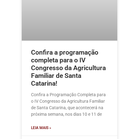
Confira a programação
completa para o IV
Congresso da Agricultura
Familiar de Santa
Catarina!
Confira a Programação Completa para
o IV Congresso da Agricultura Familiar
de Santa Catarina, que acontecerá na
próxima semana, nos dias 10 e 11 de
LEIA MAIS »